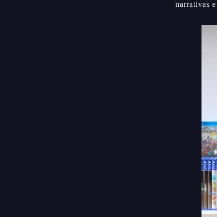
narrativas 