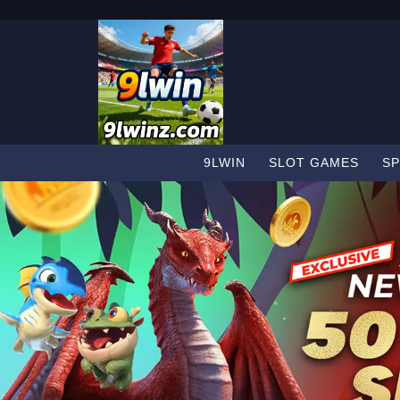
9LWIN
SLOT GAMES
SP