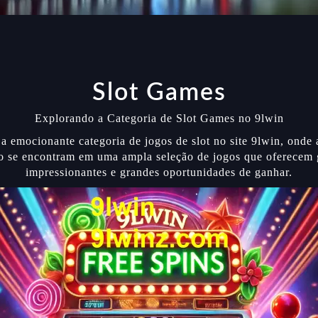
Slot Games
Explorando a Categoria de Slot Games no 9lwin
a emocionante categoria de jogos de slot no site 9lwin, onde a
o se encontram em uma ampla seleção de jogos que oferecem 
impressionantes e grandes oportunidades de ganhar.