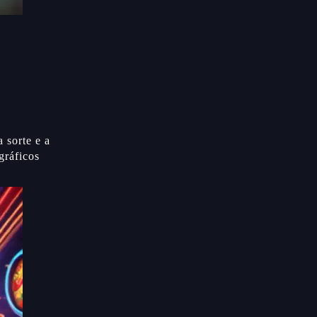
 sorte e a
gráficos