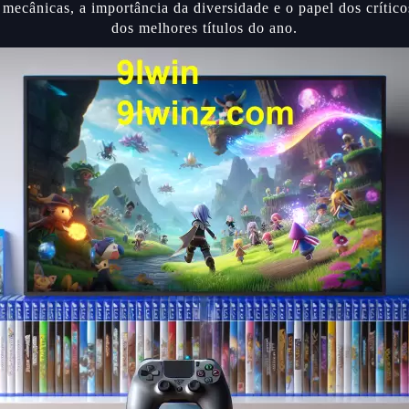
e mecânicas, a importância da diversidade e o papel dos crítico
dos melhores títulos do ano.