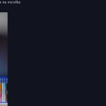
s na escolha