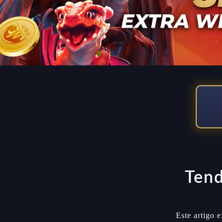
Tend
Este artigo 