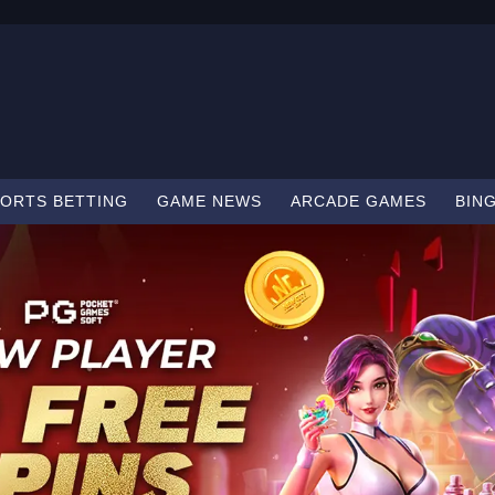
ORTS BETTING
GAME NEWS
ARCADE GAMES
BIN