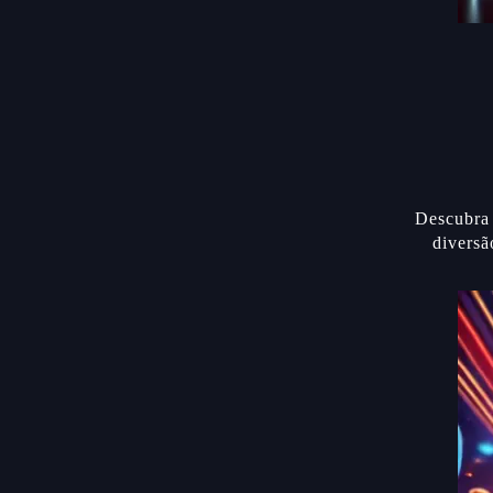
Descubra 
diversã