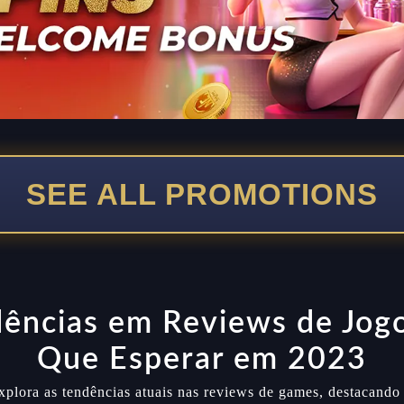
SEE ALL PROMOTIONS
ências em Reviews de Jog
Que Esperar em 2023
explora as tendências atuais nas reviews de games, destacando